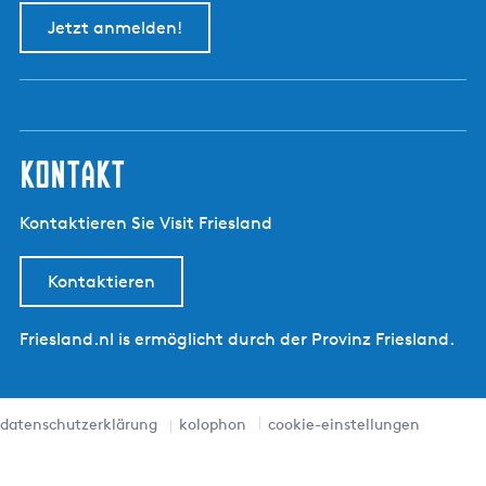
Jetzt anmelden!
kontakt
Kontaktieren Sie Visit Friesland
Kontaktieren
Friesland.nl is ermöglicht durch der Provinz Friesland.
datenschutzerklärung
kolophon
cookie-einstellungen