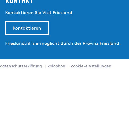
Kontaktieren Sie Visit Friesland
Kontaktieren
Friesland.nl is ermöglicht durch der Provinz Friesland.
datenschutzerklärung
kolophon
cookie-einstellungen