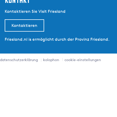
Kontaktieren Sie Visit Friesland
Kontaktieren
Friesland.nl is ermöglicht durch der Provinz Friesland.
datenschutzerklärung
kolophon
cookie-einstellungen