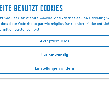
eite benutzt Cookies
zt Cookies (Funktionale Cookies, Analytische Cookies, Marketing C
 dass diese Webseite so gut wie möglich funktioniert. Klicke auf „Ic
ermit einverstanden bist.
Akzeptiere alles
Nur notwendig
Einstellungen ändern