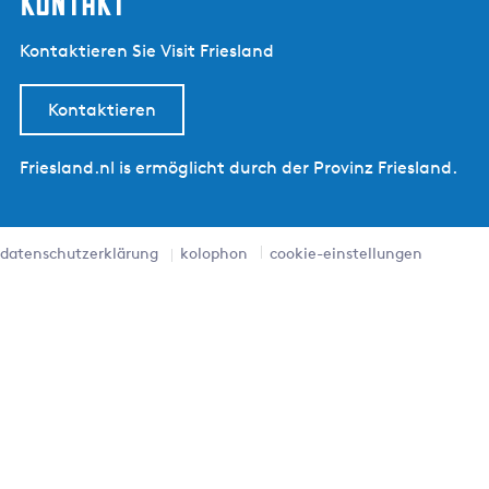
kontakt
Kontaktieren Sie Visit Friesland
Kontaktieren
Friesland.nl is ermöglicht durch der Provinz Friesland.
datenschutzerklärung
kolophon
cookie-einstellungen