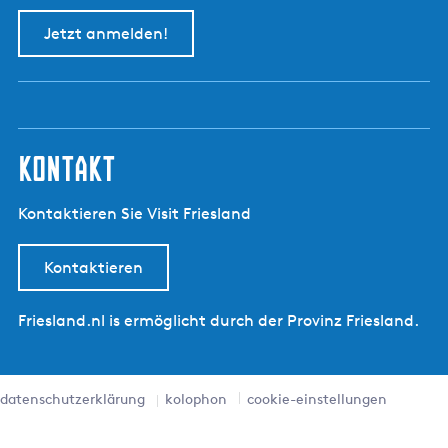
Jetzt anmelden!
kontakt
Kontaktieren Sie Visit Friesland
Kontaktieren
Friesland.nl is ermöglicht durch der Provinz Friesland.
datenschutzerklärung
kolophon
cookie-einstellungen