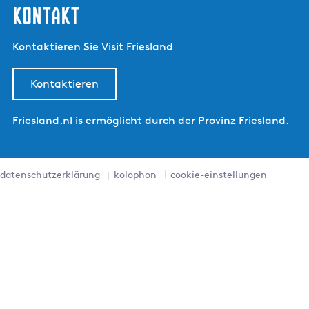
kontakt
Kontaktieren Sie Visit Friesland
Kontaktieren
Friesland.nl is ermöglicht durch der Provinz Friesland.
datenschutzerklärung
kolophon
cookie-einstellungen