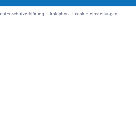
datenschutzerklärung
kolophon
cookie-einstellungen