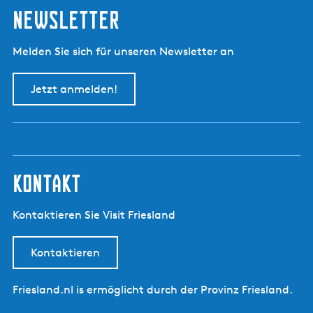
Newsletter
Melden Sie sich für unseren Newsletter an
Jetzt anmelden!
kontakt
Kontaktieren Sie Visit Friesland
Kontaktieren
Friesland.nl is ermöglicht durch der Provinz Friesland.