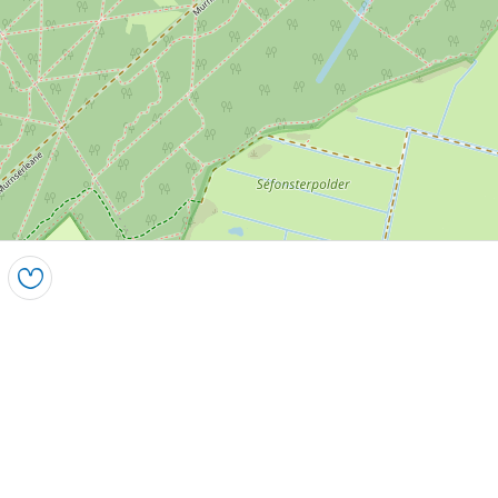
Speichern