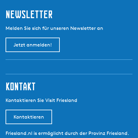
Newsletter
Melden Sie sich für unseren Newsletter an
Jetzt anmelden!
kontakt
Kontaktieren Sie Visit Friesland
Kontaktieren
Friesland.nl is ermöglicht durch der Provinz Friesland.