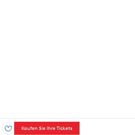
Kaufen Sie Ihre Tickets
Speichern