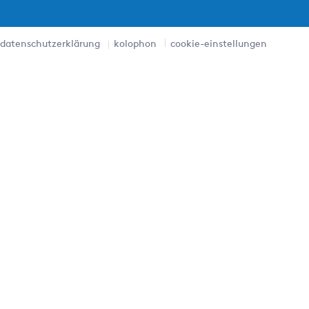
datenschutzerklärung
kolophon
cookie-einstellungen