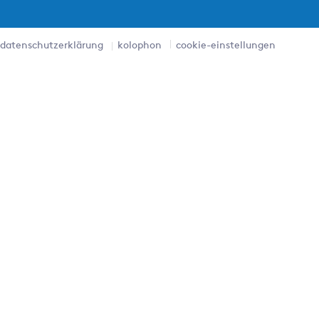
datenschutzerklärung
kolophon
cookie-einstellungen