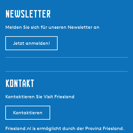
Newsletter
Melden Sie sich für unseren Newsletter an
Jetzt anmelden!
kontakt
Kontaktieren Sie Visit Friesland
Kontaktieren
Friesland.nl is ermöglicht durch der Provinz Friesland.