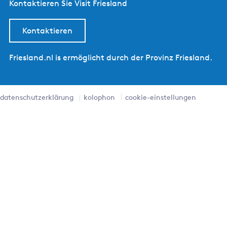
Kontaktieren Sie Visit Friesland
Kontaktieren
Friesland.nl is ermöglicht durch der Provinz Friesland.
datenschutzerklärung
kolophon
cookie-einstellungen