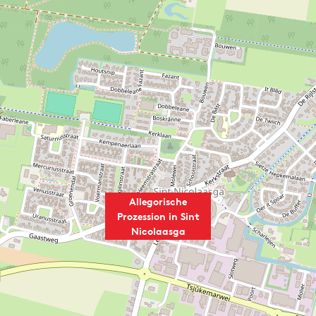
Allegorische
Prozession in Sint
Nicolaasga