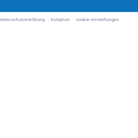
datenschutzerklärung
kolophon
cookie-einstellungen