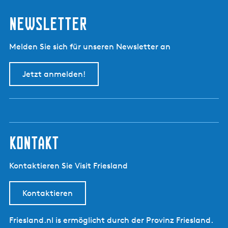
Newsletter
Melden Sie sich für unseren Newsletter an
Jetzt anmelden!
kontakt
Kontaktieren Sie Visit Friesland
Kontaktieren
Friesland.nl is ermöglicht durch der Provinz Friesland.