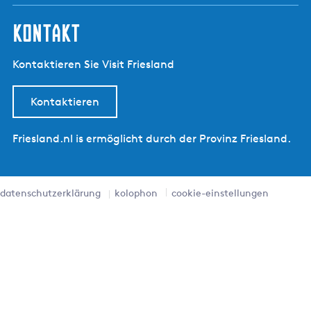
kontakt
Kontaktieren Sie Visit Friesland
Kontaktieren
Friesland.nl is ermöglicht durch der Provinz Friesland.
datenschutzerklärung
kolophon
cookie-einstellungen