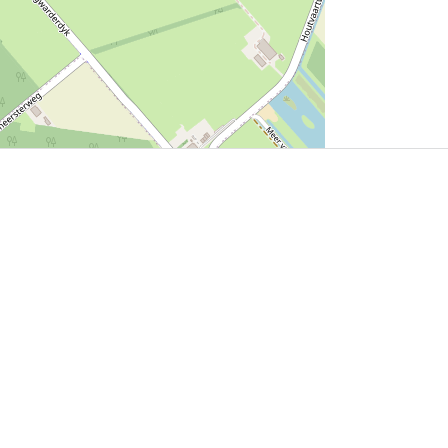
User Community