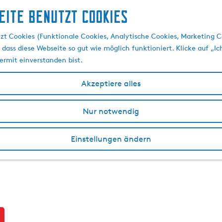
eite benutzt Cookies
zt Cookies (Funktionale Cookies, Analytische Cookies, Marketing C
 dass diese Webseite so gut wie möglich funktioniert. Klicke auf „Ic
ermit einverstanden bist.
Akzeptiere alles
Nur notwendig
Einstellungen ändern