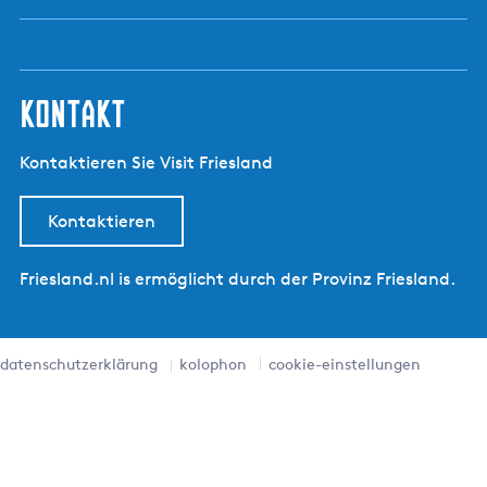
kontakt
Kontaktieren Sie Visit Friesland
Kontaktieren
Friesland.nl is ermöglicht durch der Provinz Friesland.
datenschutzerklärung
kolophon
cookie-einstellungen