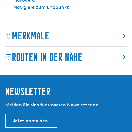
Hartwerd
Navigiere zum Endpunkt
Merkmale
Routen in der Nähe
Newsletter
Melden Sie sich für unseren Newsletter an
Jetzt anmelden!