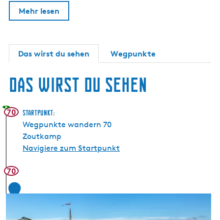
Mehr lesen
Das wirst du sehen
Wegpunkte
Das wirst du sehen
70
Startpunkt:
Wegpunkte wandern 70
Zoutkamp
Navigiere zum Startpunkt
70
1