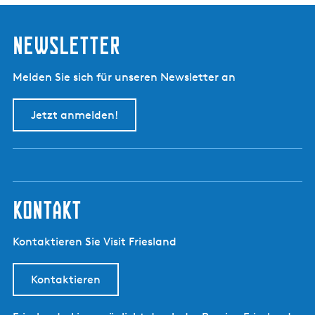
Newsletter
Melden Sie sich für unseren Newsletter an
Jetzt anmelden!
kontakt
Kontaktieren Sie Visit Friesland
Kontaktieren