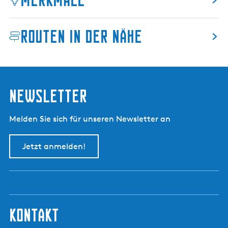
Routen in der Nähe
Newsletter
Melden Sie sich für unseren Newsletter an
Jetzt anmelden!
kontakt