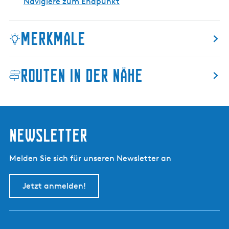
Navigiere zum Endpunkt
Merkmale
Routen in der Nähe
Newsletter
Melden Sie sich für unseren Newsletter an
Jetzt anmelden!