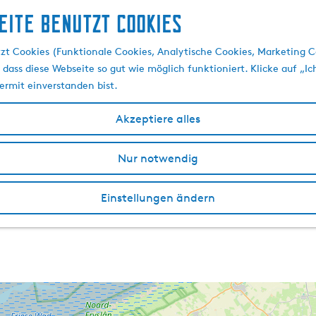
eite benutzt Cookies
zt Cookies (Funktionale Cookies, Analytische Cookies, Marketing C
 dass diese Webseite so gut wie möglich funktioniert. Klicke auf „Ic
ermit einverstanden bist.
Akzeptiere alles
Nur notwendig
Einstellungen ändern