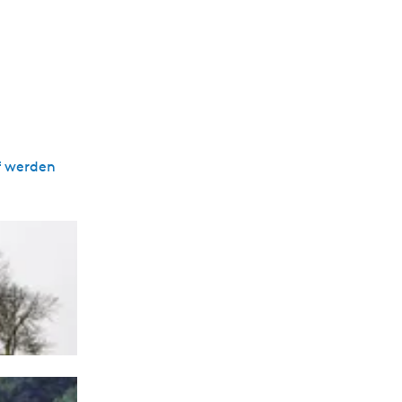
f werden