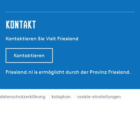
kontakt
Kontaktieren Sie Visit Friesland
Kontaktieren
Friesland.nl is ermöglicht durch der Provinz Friesland.
datenschutzerklärung
kolophon
cookie-einstellungen