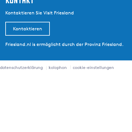
Kontaktieren Sie Visit Friesland
Kontaktieren
Friesland.nl is ermöglicht durch der Provinz Friesland.
datenschutzerklärung
kolophon
cookie-einstellungen