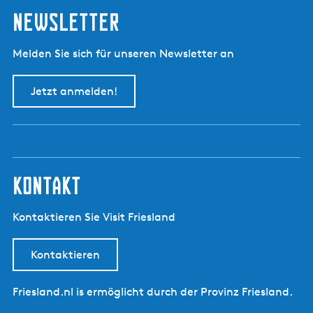
Newsletter
Melden Sie sich für unseren Newsletter an
Jetzt anmelden!
kontakt
Kontaktieren Sie Visit Friesland
Kontaktieren
Friesland.nl is ermöglicht durch der Provinz Friesland.