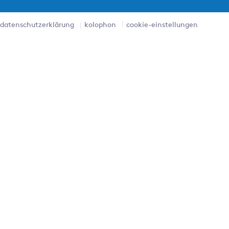
datenschutzerklärung
kolophon
cookie-einstellungen