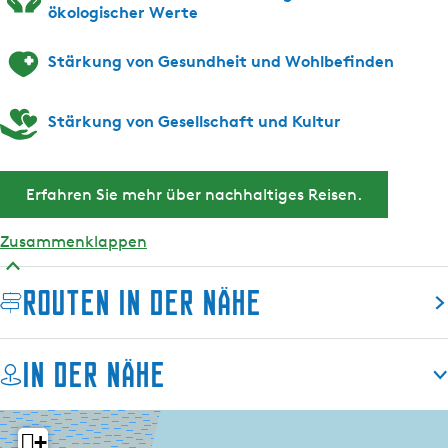
ökologischer Werte
Stärkung von Gesundheit und Wohlbefinden
Stärkung von Gesellschaft und Kultur
Erfahren Sie mehr über nachhaltiges Reisen.
Zusammenklappen
Routen in der Nähe
In der Nähe
+