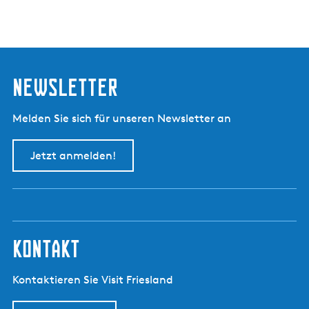
Newsletter
Melden Sie sich für unseren Newsletter an
Jetzt anmelden!
kontakt
Kontaktieren Sie Visit Friesland