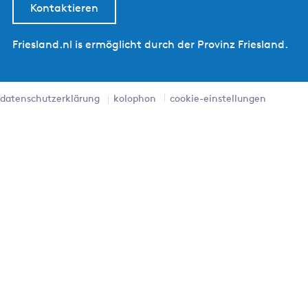
Kontaktieren
Friesland.nl is ermöglicht durch der Provinz Friesland.
datenschutzerklärung
kolophon
cookie-einstellungen