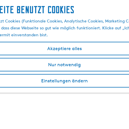
eite benutzt Cookies
zt Cookies (Funktionale Cookies, Analytische Cookies, Marketing C
 dass diese Webseite so gut wie möglich funktioniert. Klicke auf „Ic
ermit einverstanden bist.
Akzeptiere alles
Nur notwendig
Einstellungen ändern