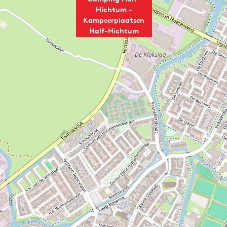
Hichtum -
Kampeerplaatsen
Half-Hichtum