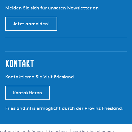
Melden Sie sich für unseren Newsletter an
Jetzt anmelden!
kontakt
Kontaktieren Sie Visit Friesland
Kontaktieren
Friesland.nl is ermöglicht durch der Provinz Friesland.
datenschutzerklärung
kolophon
cookie-einstellungen