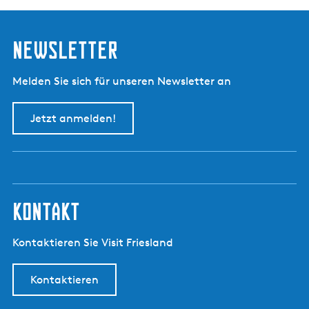
Newsletter
Melden Sie sich für unseren Newsletter an
Jetzt anmelden!
kontakt
Kontaktieren Sie Visit Friesland
Kontaktieren