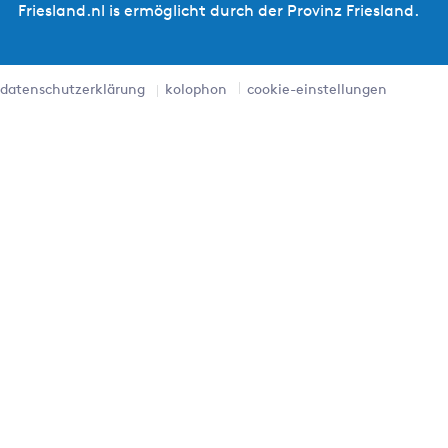
Friesland.nl is ermöglicht durch der Provinz Friesland.
datenschutzerklärung
kolophon
cookie-einstellungen