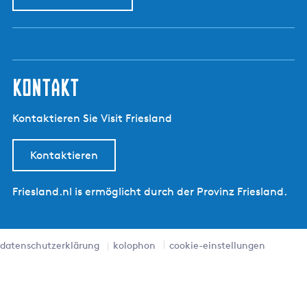
kontakt
Kontaktieren Sie Visit Friesland
Kontaktieren
Friesland.nl is ermöglicht durch der Provinz Friesland.
datenschutzerklärung
kolophon
cookie-einstellungen