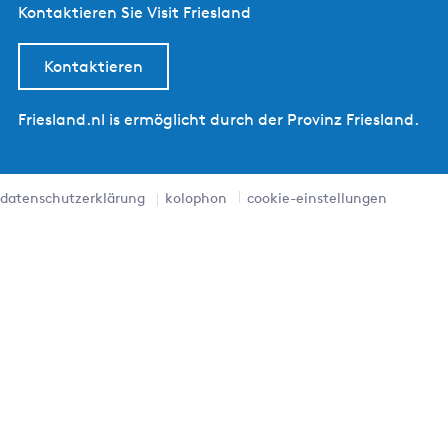
Kontaktieren Sie Visit Friesland
Kontaktieren
Friesland.nl is ermöglicht durch der Provinz Friesland.
datenschutzerklärung
kolophon
cookie-einstellungen