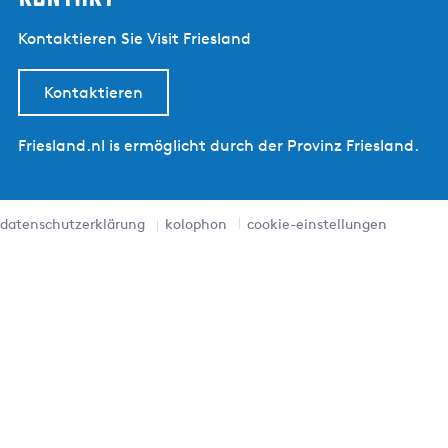
Kontaktieren Sie Visit Friesland
Kontaktieren
Friesland.nl is ermöglicht durch der Provinz Friesland.
datenschutzerklärung
kolophon
cookie-einstellungen