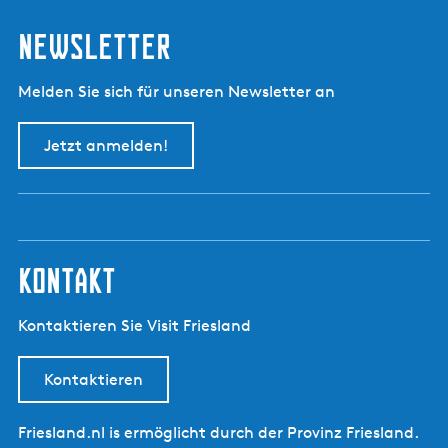
Newsletter
Melden Sie sich für unseren Newsletter an
Jetzt anmelden!
kontakt
Kontaktieren Sie Visit Friesland
Kontaktieren
Friesland.nl is ermöglicht durch der Provinz Friesland.