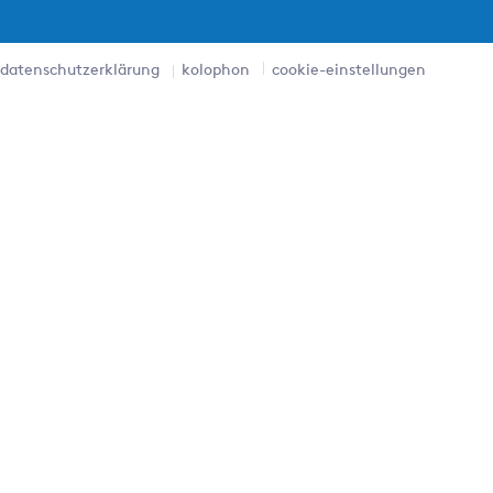
datenschutzerklärung
kolophon
cookie-einstellungen