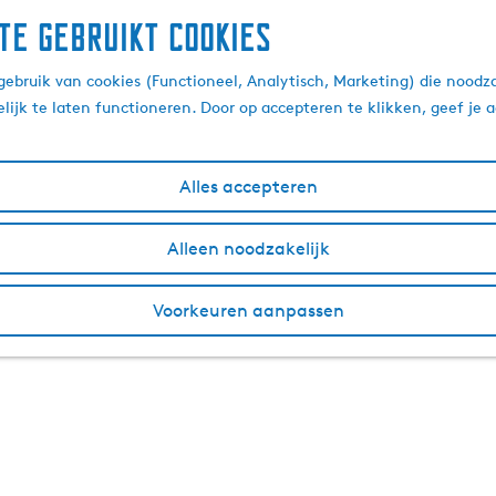
te gebruikt cookies
ebruik van cookies (Functioneel, Analytisch, Marketing) die noodza
lijk te laten functioneren. Door op accepteren te klikken, geef je
Alles accepteren
Alleen noodzakelijk
Voorkeuren aanpassen