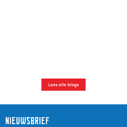
Lees alle blogs
nieuwsbrief