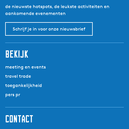
de nieuwste hotspots, de leukste activiteiten en
aankomende evenementen
Schrijf je in voor onze nieuwsbrief
bekijk
meeting en events
travel trade
toegankelijkheid
pers pr
contact