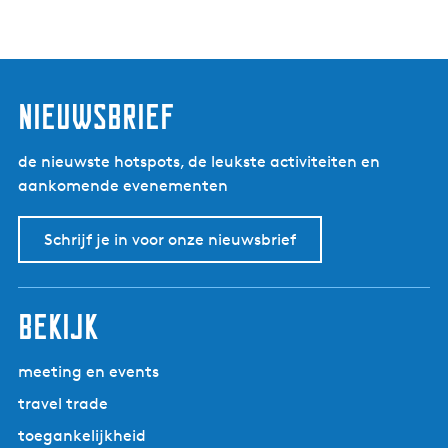
nieuwsbrief
de nieuwste hotspots, de leukste activiteiten en
aankomende evenementen
Schrijf je in voor onze nieuwsbrief
bekijk
meeting en events
travel trade
toegankelijkheid