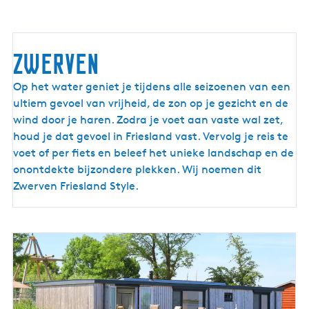
zwerven
Op het water geniet je tijdens alle seizoenen van een
ultiem gevoel van vrijheid, de zon op je gezicht en de
wind door je haren. Zodra je voet aan vaste wal zet,
houd je dat gevoel in Friesland vast. Vervolg je reis te
voet of per fiets en beleef het unieke landschap en de
onontdekte bijzondere plekken. Wij noemen dit
Zwerven Friesland Style.