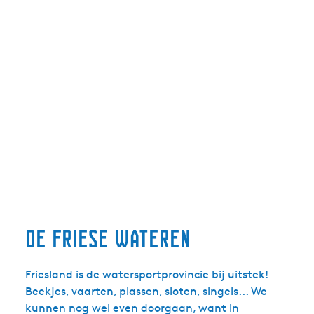
de friese wateren
Friesland is de watersportprovincie bij uitstek!
Beekjes, vaarten, plassen, sloten, singels... We
kunnen nog wel even doorgaan, want in