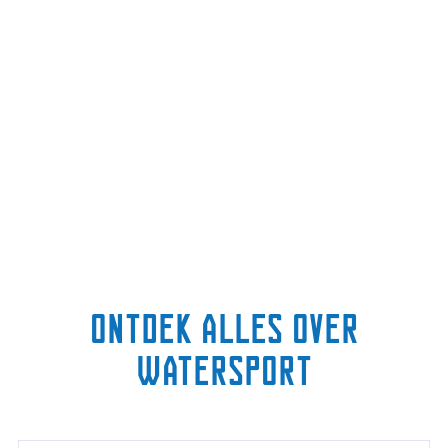
Ontdek alles over
watersport