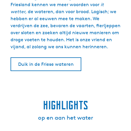
Friesland kennen we meer woorden voor
it
wetter,
de wateren, dan voor brood. Logisch; we
hebben er al eeuwen mee te maken. We
verdrijven de zee, bevaren de vaarten, fierljeppen
over sloten en zoeken altijd nieuwe manieren om
droge voeten te houden. Het is onze vriend en
vijand, al zolang we ons kunnen herinneren.
Duik in de Friese wateren
highlights
op en aan het water