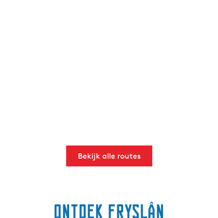
Bekijk alle routes
Ontdek Fryslân