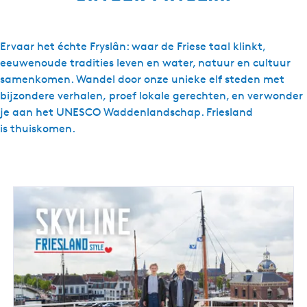
Ervaar het échte Fryslân: waar de Friese taal klinkt,
eeuwenoude tradities leven en water, natuur en cultuur
samenkomen. Wandel door onze unieke elf steden met
bijzondere verhalen, proef lokale gerechten, en verwonder
je aan het UNESCO Waddenlandschap. Friesland
is thuiskomen.