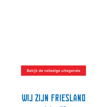
Bekijk de volledige uitagenda
Wij zijn Friesland