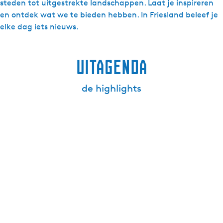
steden tot uitgestrekte landschappen. Laat je inspireren
s
en ontdek wat we te bieden hebben. In Friesland beleef je
elke dag iets nieuws.
Uitagenda
de highlights