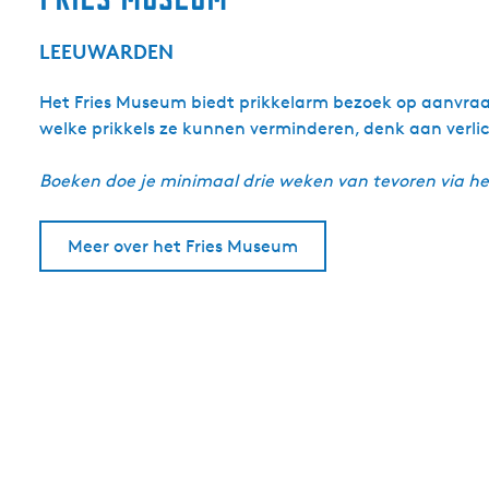
LEEUWARDEN
Het Fries Museum biedt prikkelarm bezoek op aanvraag 
welke prikkels ze kunnen verminderen, denk aan verlic
Boeken doe je minimaal drie weken van tevoren via 
Meer over het Fries Museum