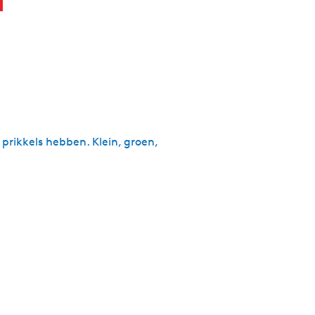
prikkels hebben. Klein, groen,