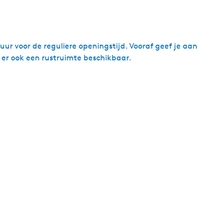
r voor de reguliere openingstijd. Vooraf geef je aan
 er ook een rustruimte beschikbaar.