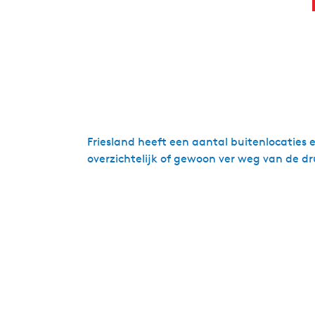
Friesland heeft een aantal buitenlocaties 
overzichtelijk of gewoon ver weg van de dr