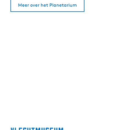
Meer over het Planetarium