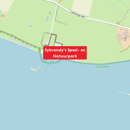
Sybrandy's Speel- en
Natuurpark