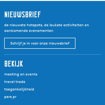
nieuwsbrief
de nieuwste hotspots, de leukste activiteiten en
aankomende evenementen
Schrijf je in voor onze nieuwsbrief
bekijk
meeting en events
travel trade
toegankelijkheid
pers pr