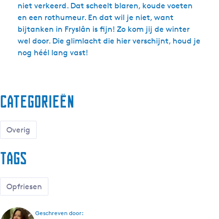
niet verkeerd. Dat scheelt blaren, koude voeten
en een rothumeur. En dat wil je niet, want
bijtanken in Fryslân is fijn! Zo kom jij de winter
wel door. Die glimlacht die hier verschijnt, houd je
nog héél lang vast!
Categorieën
Overig
Tags
Opfriesen
Geschreven door: