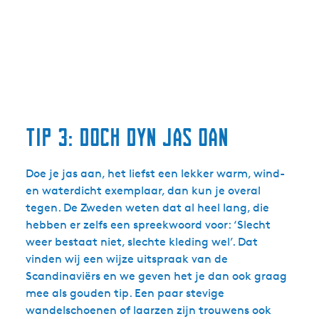
Tip 3: Doch dyn jas oan
Doe je jas aan, het liefst een lekker warm, wind-
en waterdicht exemplaar, dan kun je overal
tegen. De Zweden weten dat al heel lang, die
hebben er zelfs een spreekwoord voor: ‘Slecht
weer bestaat niet, slechte kleding wel’. Dat
vinden wij een wijze uitspraak van de
Scandinaviërs en we geven het je dan ook graag
mee als gouden tip. Een paar stevige
wandelschoenen of laarzen zijn trouwens ook