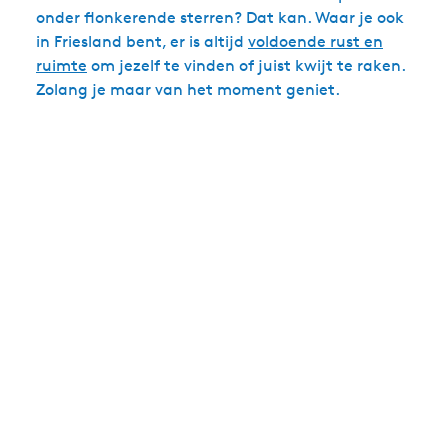
onder flonkerende sterren? Dat kan. Waar je ook
in Friesland bent, er is altijd
voldoende rust en
ruimte
om jezelf te vinden of juist kwijt te raken.
Zolang je maar van het moment geniet.