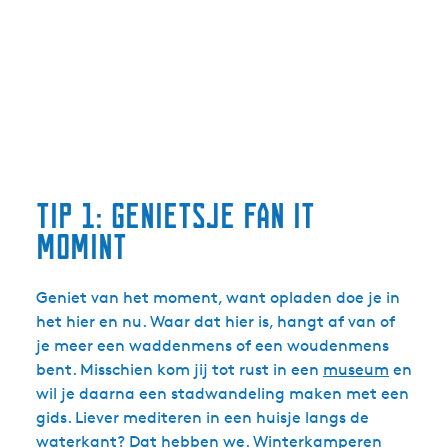
Tip 1: Genietsje fan it
momint
Geniet van het moment, want opladen doe je in
het hier en nu. Waar dat hier is, hangt af van of
je meer een waddenmens of een woudenmens
bent. Misschien kom jij tot rust in een
museum
en
wil je daarna een stadwandeling maken met een
gids. Liever mediteren in een huisje langs de
waterkant? Dat hebben we. Winterkamperen