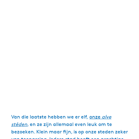
Van die laatste hebben we er elf,
onze
alve
stêden
, en ze zijn allemaal even leuk om te
bezoeken. Klein maar fijn, is op onze steden zeker