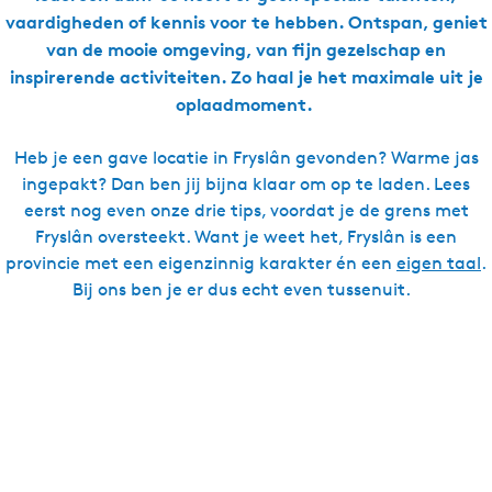
vaardigheden of kennis voor te hebben. Ontspan, geniet
van de mooie omgeving, van fijn gezelschap en
inspirerende activiteiten. Zo haal je het maximale uit je
oplaadmoment.
Heb je een gave locatie in Fryslân gevonden? Warme jas
ingepakt? Dan ben jij bijna klaar om op te laden. Lees
eerst nog even onze drie tips, voordat je de grens met
Fryslân oversteekt. Want je weet het, Fryslân is een
provincie met een eigenzinnig karakter én een
eigen taal
.
Bij ons ben je er dus echt even tussenuit.