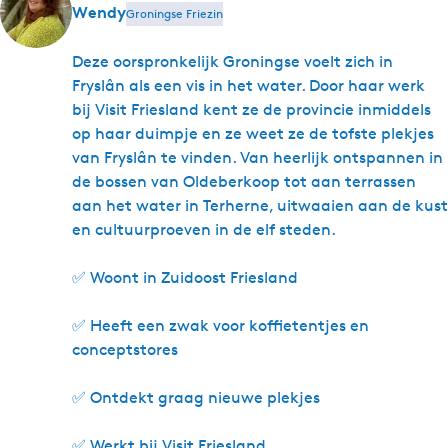
Wendy
Groningse Friezin
Deze oorspronkelijk Groningse voelt zich in
Fryslân als een vis in het water. Door haar werk
bij Visit Friesland kent ze de provincie inmiddels
op haar duimpje en ze weet ze de tofste plekjes
van Fryslân te vinden. Van heerlijk ontspannen in
de bossen van Oldeberkoop tot aan terrassen
aan het water in Terherne, uitwaaien aan de kust
en cultuurproeven in de elf steden.
✅ Woont in Zuidoost Friesland
✅ Heeft een zwak voor koffietentjes en
conceptstores
✅ Ontdekt graag nieuwe plekjes
✅ Werkt bij Visit Friesland