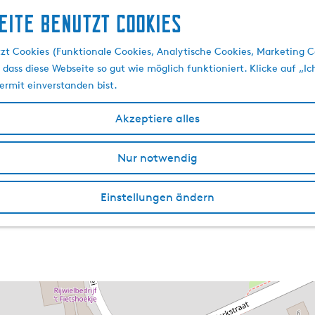
eite benutzt Cookies
zt Cookies (Funktionale Cookies, Analytische Cookies, Marketing C
 dass diese Webseite so gut wie möglich funktioniert. Klicke auf „Ic
ermit einverstanden bist.
Akzeptiere alles
Nur notwendig
Einstellungen ändern