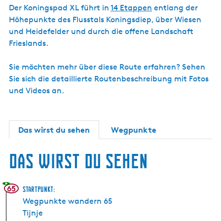
Der Koningspad XL führt in
14 Etappen
entlang der
Höhepunkte des Flusstals Koningsdiep, über Wiesen
und Heidefelder und durch die offene Landschaft
Frieslands.
Sie möchten mehr über diese Route erfahren? Sehen
Sie sich die detaillierte Routenbeschreibung mit Fotos
und Videos an.
Das wirst du sehen
Wegpunkte
Das wirst du sehen
65
Startpunkt:
Wegpunkte wandern 65
Tijnje