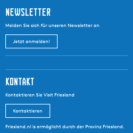
Newsletter
Melden Sie sich für unseren Newsletter an
Jetzt anmelden!
kontakt
Kontaktieren Sie Visit Friesland
Kontaktieren
Friesland.nl is ermöglicht durch der Provinz Friesland.