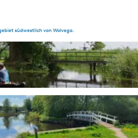
gebiet südwestlich von Wolvega.