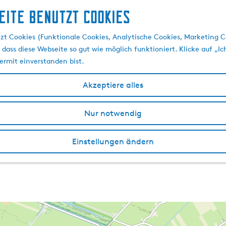
eite benutzt Cookies
zt Cookies (Funktionale Cookies, Analytische Cookies, Marketing C
 dass diese Webseite so gut wie möglich funktioniert. Klicke auf „Ic
ermit einverstanden bist.
Akzeptiere alles
Nur notwendig
Einstellungen ändern