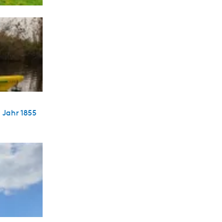
 Jahr 1855