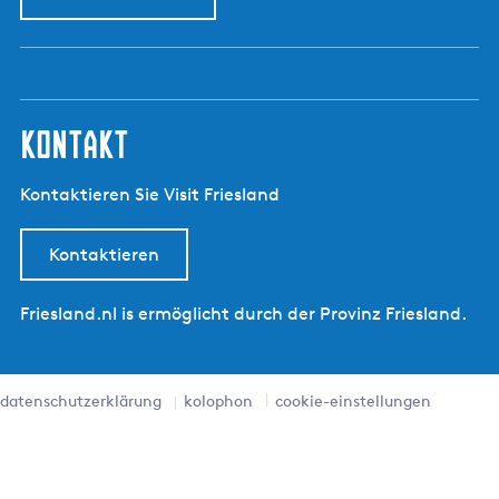
kontakt
Kontaktieren Sie Visit Friesland
Kontaktieren
Friesland.nl is ermöglicht durch der Provinz Friesland.
datenschutzerklärung
kolophon
cookie-einstellungen