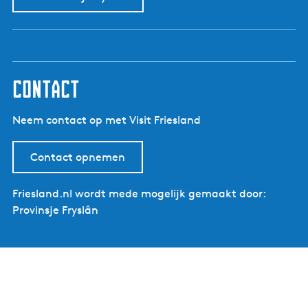
contact
Neem contact op met Visit Friesland
Contact opnemen
Friesland.nl wordt mede mogelijk gemaakt door:
Provinsje Fryslân