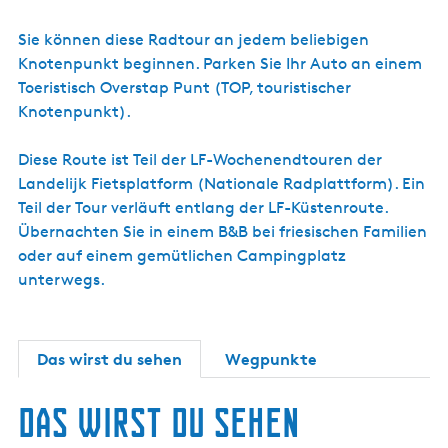
Sie können diese Radtour an jedem beliebigen
Knotenpunkt beginnen. Parken Sie Ihr Auto an einem
Toeristisch Overstap Punt (TOP, touristischer
Knotenpunkt).
Diese Route ist Teil der LF-Wochenendtouren der
Landelijk Fietsplatform (Nationale Radplattform). Ein
Teil der Tour verläuft entlang der LF-Küstenroute.
Übernachten Sie in einem B&B bei friesischen Familien
oder auf einem gemütlichen Campingplatz
unterwegs.
Das wirst du sehen
Wegpunkte
Das wirst du sehen