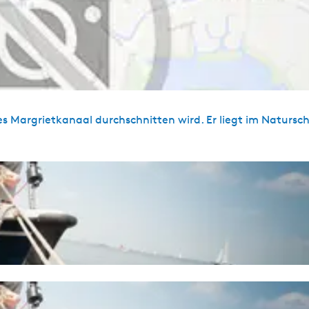
ses Margrietkanaal durchschnitten wird. Er liegt im Natursc