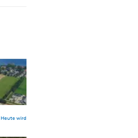
 Heute wird