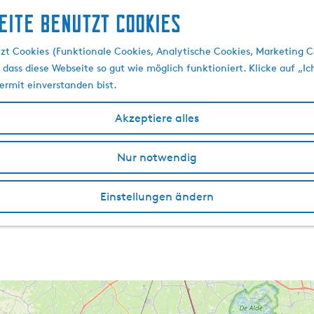
eite benutzt Cookies
zt Cookies (Funktionale Cookies, Analytische Cookies, Marketing C
 dass diese Webseite so gut wie möglich funktioniert. Klicke auf „Ic
ermit einverstanden bist.
Akzeptiere alles
Nur notwendig
Einstellungen ändern