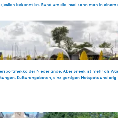
esilen bekannt ist. Rund um die Insel kann man in einem 
ssersportmekka der Niederlande. Aber Sneek ist mehr als Wa
ltungen, Kulturangeboten, einzigartigen Hotspots und origi