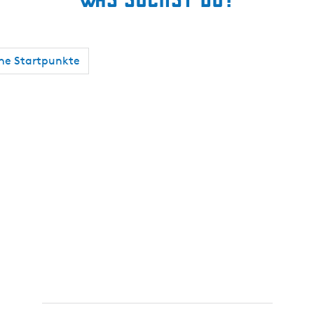
che Startpunkte