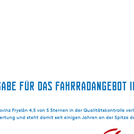
abe für das Fahrradangebot i
nz Fryslân 4,5 von 5 Sternen in der Qualitätskontrolle ver
ertung und steht damit seit einigen Jahren an der Spitze 