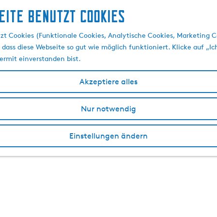
eite benutzt Cookies
zt Cookies (Funktionale Cookies, Analytische Cookies, Marketing C
 dass diese Webseite so gut wie möglich funktioniert. Klicke auf „Ic
ermit einverstanden bist.
Akzeptiere alles
Nur notwendig
Einstellungen ändern