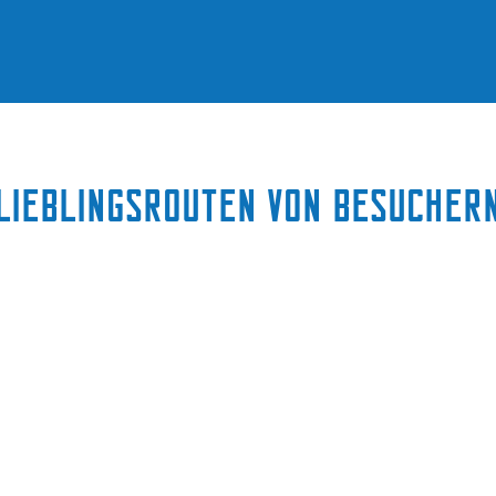
Lieblingsrouten von Besucher