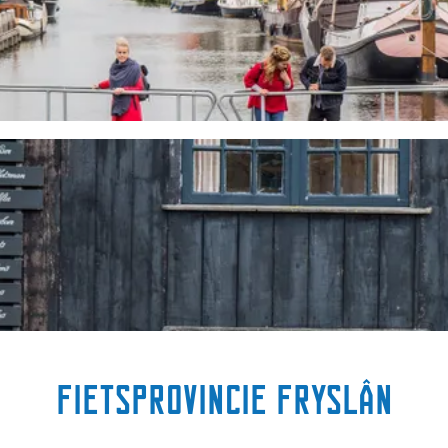
Fietsprovincie Fryslân