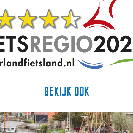
Bekijk ook