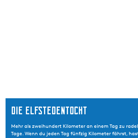
Die Elfstedentocht
Mehr als zweihundert Kilometer an einem Tag zu radeln
Tage. Wenn du jeden Tag fünfzig Kilometer fährst, ha