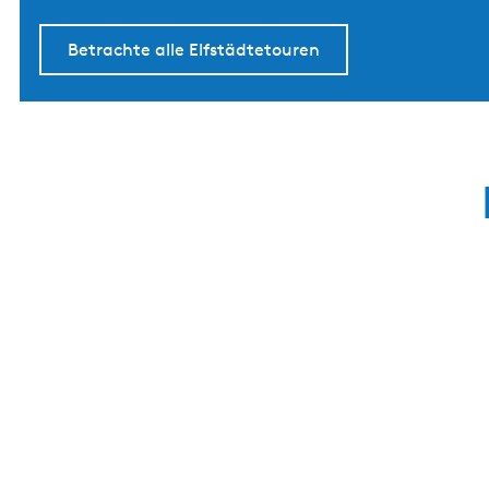
Betrachte alle Elfstädtetouren