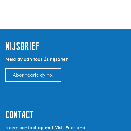
nijsbrief
Meld dy oan foar ús nijsbrief
Abonnearje dy no!
contact
Neem contact op met Visit Friesland