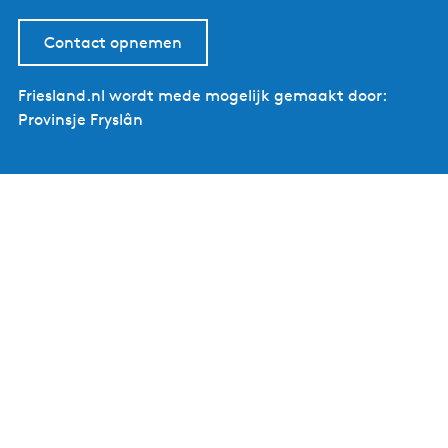
Contact opnemen
Friesland.nl wordt mede mogelijk gemaakt door:
Provinsje Fryslân