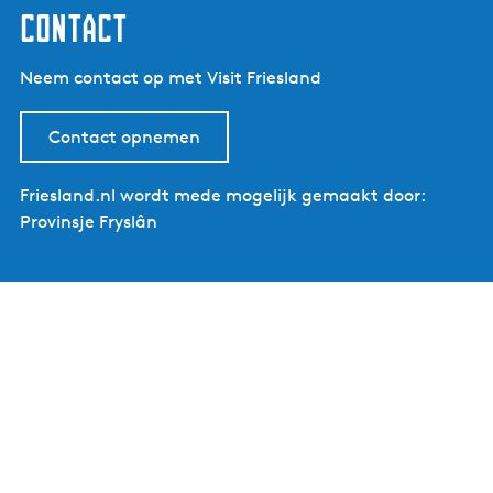
contact
Neem contact op met Visit Friesland
Contact opnemen
Friesland.nl wordt mede mogelijk gemaakt door:
Provinsje Fryslân