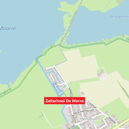
Zeilschool De Morra