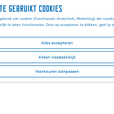
te gebruikt cookies
ebruik van cookies (Functioneel, Analytisch, Marketing) die noodza
lijk te laten functioneren. Door op accepteren te klikken, geef je
Alles accepteren
Alleen noodzakelijk
Voorkeuren aanpassen